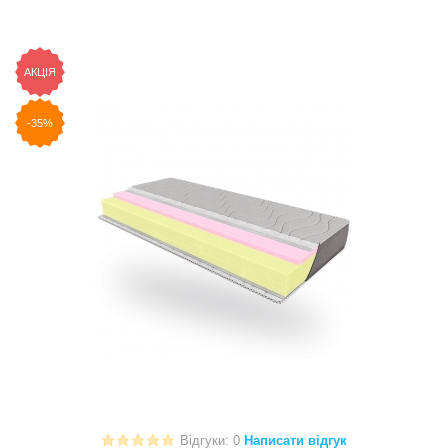
АКЦІЯ
-35%
Відгуки: 0
Написати відгук